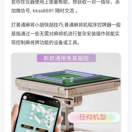
若你在仪器使用上需要帮助，想获取一对一指导，添
加微信号; kkss8691 随时交流 。
打普通麻将小胡快胡技巧;普通麻将机程序控牌器一般
是指通过一些无需对麻将机进行复杂安装操作就能实
现控制麻将牌功能的设备或工具。