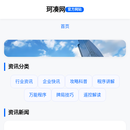
珂凑网
官方网站
首页
资讯分类
行业资讯
企业快讯
攻略科普
程序讲解
万能程序
牌局技巧
遥控解读
资讯新闻