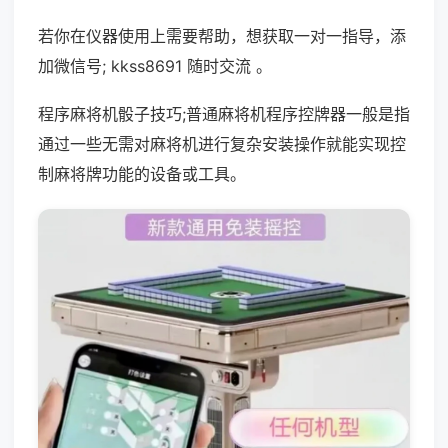
若你在仪器使用上需要帮助，想获取一对一指导，添
加微信号; kkss8691 随时交流 。
程序麻将机骰子技巧;普通麻将机程序控牌器一般是指
通过一些无需对麻将机进行复杂安装操作就能实现控
制麻将牌功能的设备或工具。