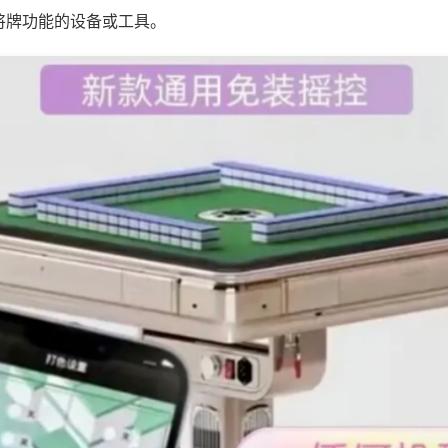
将牌功能的设备或工具。