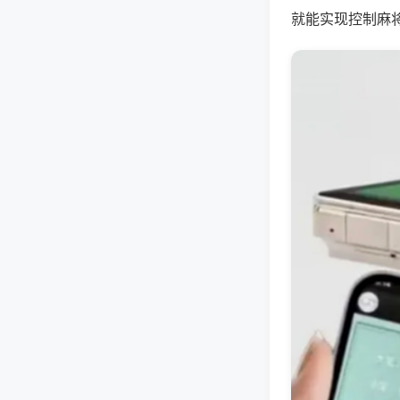
就能实现控制麻