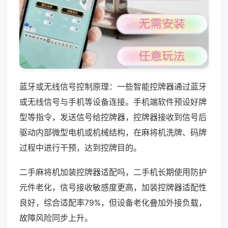
蓝牙或无线信号控制原理：一些智能控牌器通过蓝牙
或无线信号与手机等设备连接。手机端软件预设好牌
型等指令，发送信号给控牌器，控牌器接收到信号后
驱动内部微型电机或机械结构，在麻将机洗牌、码牌
过程中进行干预，达到控牌目的。
二手麻将机加装控牌器适配吗，二手机长期使用防护
元件老化，信号接收敏感度更高，加装控牌器适配性
良好，综合适配率79%，但设备老化叠加外接负载，
故障风险同步上升。