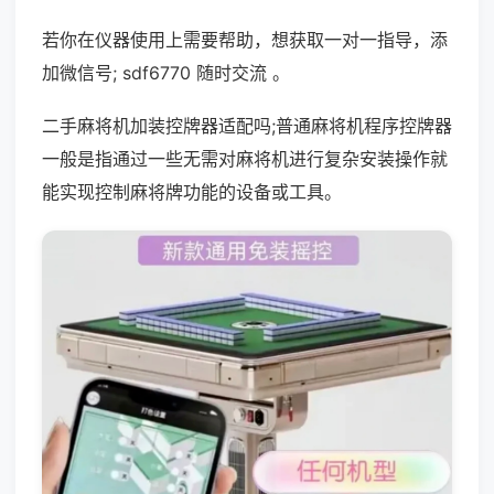
若你在仪器使用上需要帮助，想获取一对一指导，添
加微信号; sdf6770 随时交流 。
二手麻将机加装控牌器适配吗;普通麻将机程序控牌器
一般是指通过一些无需对麻将机进行复杂安装操作就
能实现控制麻将牌功能的设备或工具。