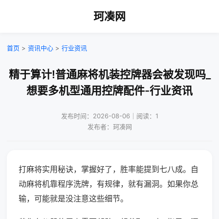
珂凑网
首页
>
资讯中心
>
行业资讯
精于算计!普通麻将机装控牌器会被发现吗_
想要多机型通用控牌配件-行业资讯
发布时间：2026-08-06｜阅读：1
发布者：珂凑网
打麻将实用秘诀，掌握好了，胜率能提到七八成。自
动麻将机靠程序洗牌，有规律，就有漏洞。如果你总
输，可能就是没注意这些细节。