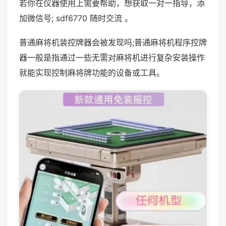
若你在仪器使用上需要帮助，想获取一对一指导，添
加微信号; sdf6770 随时交流 。
普通麻将机装控牌器会被发现吗;普通麻将机程序控牌
器一般是指通过一些无需对麻将机进行复杂安装操作
就能实现控制麻将牌功能的设备或工具。