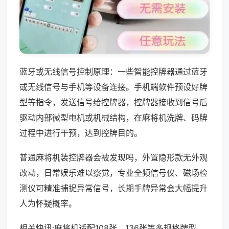
蓝牙或无线信号控制原理：一些智能控牌器通过蓝牙
或无线信号与手机等设备连接。手机端软件预设好牌
型等指令，发送信号给控牌器，控牌器接收到信号后
驱动内部微型电机或机械结构，在麻将机洗牌、码牌
过程中进行干预，达到控牌目的。
普通麻将机装控牌器会被发现吗，外置隐形款无外观
改动，日常娱乐难以察觉，专业全频信号仪、磁场检
测仪可精准捕捉异常信号，长期手牌异常会大幅提升
人为怀疑概率。
相关快讯:麻将机适配108张、136张等多规格牌型，