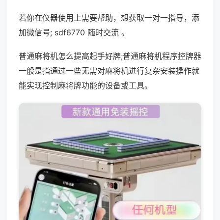
若你在仪器使用上需要帮助，想获取一对一指导，添
加微信号; sdf6770 随时交流 。
普通麻将机怎么提高起手好牌;普通麻将机程序控牌器
一般是指通过一些无需对麻将机进行复杂安装操作就
能实现控制麻将牌功能的设备或工具。