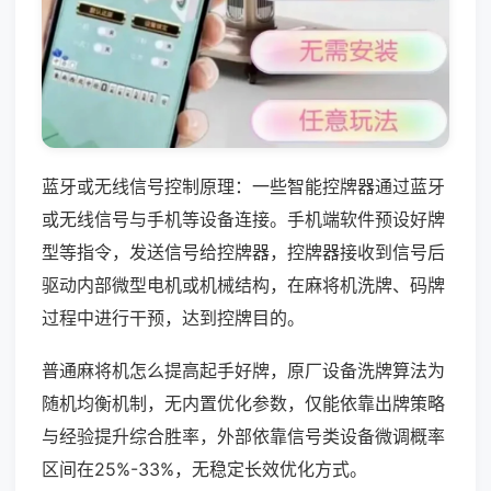
蓝牙或无线信号控制原理：一些智能控牌器通过蓝牙
或无线信号与手机等设备连接。手机端软件预设好牌
型等指令，发送信号给控牌器，控牌器接收到信号后
驱动内部微型电机或机械结构，在麻将机洗牌、码牌
过程中进行干预，达到控牌目的。
普通麻将机怎么提高起手好牌，原厂设备洗牌算法为
随机均衡机制，无内置优化参数，仅能依靠出牌策略
与经验提升综合胜率，外部依靠信号类设备微调概率
区间在25%-33%，无稳定长效优化方式。