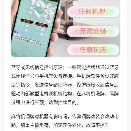
蓝牙或无线信号控制原理：一些智能控牌器通过蓝牙
或无线信号与手机等设备连接。手机端软件预设好牌
型等指令，发送信号给控牌器，控牌器接收到信号后
驱动内部微型电机或机械结构，在麻将机洗牌、码牌
过程中进行干预，达到控牌目的。
麻将机调牌对机器有影响吗，作弊调牌改装会改动电
路，加重主板负荷，加速元件老化，故障率提升