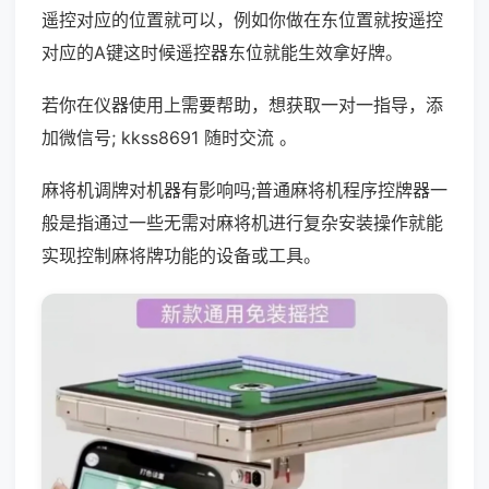
遥控对应的位置就可以，例如你做在东位置就按遥控
对应的A键这时候遥控器东位就能生效拿好牌。
若你在仪器使用上需要帮助，想获取一对一指导，添
加微信号; kkss8691 随时交流 。
麻将机调牌对机器有影响吗;普通麻将机程序控牌器一
般是指通过一些无需对麻将机进行复杂安装操作就能
实现控制麻将牌功能的设备或工具。