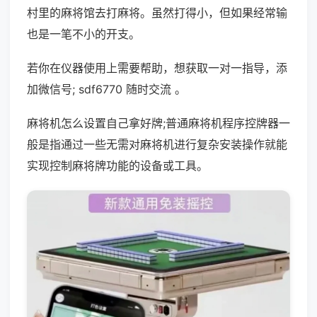
村里的麻将馆去打麻将。虽然打得小，但如果经常输
也是一笔不小的开支。
若你在仪器使用上需要帮助，想获取一对一指导，添
加微信号; sdf6770 随时交流 。
麻将机怎么设置自己拿好牌;普通麻将机程序控牌器一
般是指通过一些无需对麻将机进行复杂安装操作就能
实现控制麻将牌功能的设备或工具。