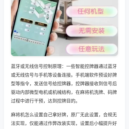
蓝牙或无线信号控制原理：一些智能控牌器通过蓝牙
或无线信号与手机等设备连接。手机端软件预设好牌
型等指令，发送信号给控牌器，控牌器接收到信号后
驱动内部微型电机或机械结构，在麻将机洗牌、码牌
过程中进行干预，达到控牌目的。
麻将机怎么设置自己拿好牌，原厂无此设置，合规无
法实现，仅能通过作弊改装实现，设置后小幅提升好