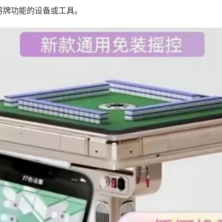
将牌功能的设备或工具。