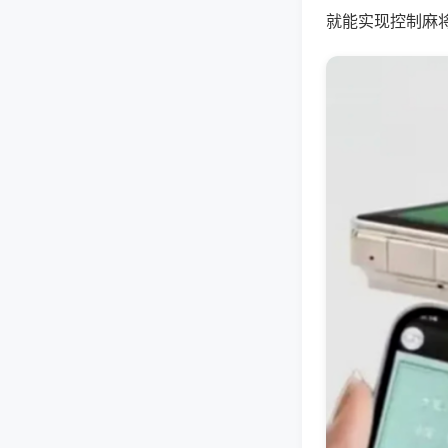
就能实现控制麻