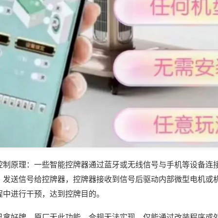
控制原理：一些智能控牌器通过蓝牙或无线信号与手机等设备连
，发送信号给控牌器，控牌器接收到信号后驱动内部微型电机或
程中进行干预，达到控牌目的。
己拿好牌，原厂无此功能，合规无法实现，仅能通过改装程序或