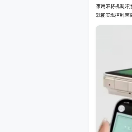
家用麻将机调好
就能实现控制麻