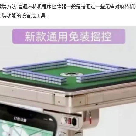
运牌方法;普通麻将机程序控牌器一般是指通过一些无需对麻将机
将牌功能的设备或工具。