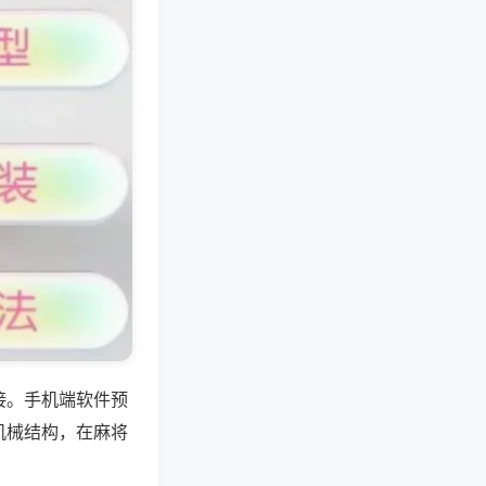
接。手机端软件预
机械结构，在麻将