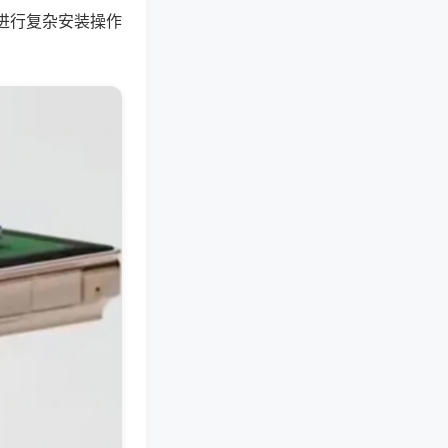
进行复杂安装操作