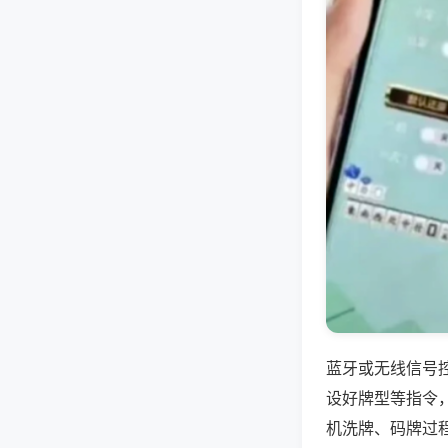
蓝牙或无线信号
设好牌型等指令
机洗牌、码牌过