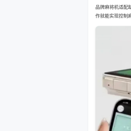
品牌麻将机适配
作就能实现控制