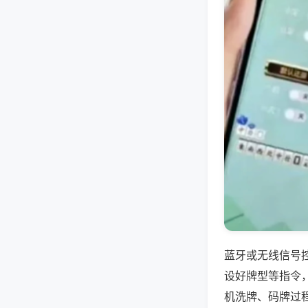
蓝牙或无线信号
设好牌型等指令
机洗牌、码牌过