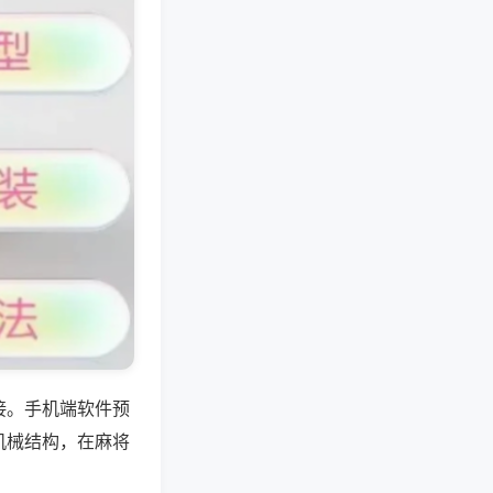
接。手机端软件预
机械结构，在麻将