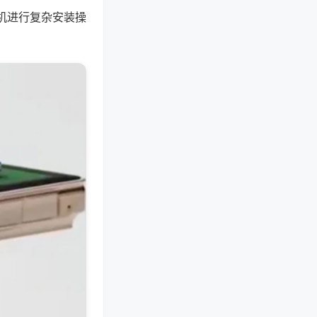
机进行复杂安装操