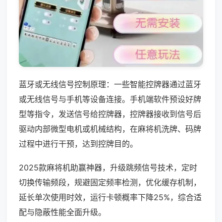
蓝牙或无线信号控制原理：一些智能控牌器通过蓝牙
或无线信号与手机等设备连接。手机端软件预设好牌
型等指令，发送信号给控牌器，控牌器接收到信号后
驱动内部微型电机或机械结构，在麻将机洗牌、码牌
过程中进行干预，达到控牌目的。
2025款麻将机助赢神器，升级跳频信号技术，定时
切换传输频段，规避固定频率检测，优化缓存机制，
延长单次使用时效，运行卡顿概率下降25%，综合适
配与隐蔽性能全面升级。