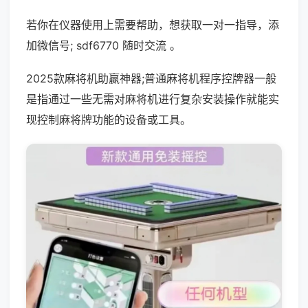
若你在仪器使用上需要帮助，想获取一对一指导，添
加微信号; sdf6770 随时交流 。
2025款麻将机助赢神器;普通麻将机程序控牌器一般
是指通过一些无需对麻将机进行复杂安装操作就能实
现控制麻将牌功能的设备或工具。