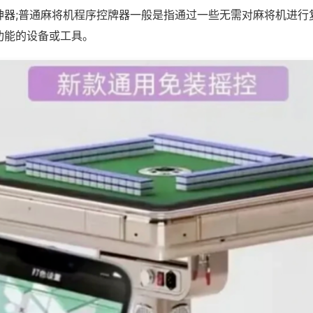
神器;普通麻将机程序控牌器一般是指通过一些无需对麻将机进行
功能的设备或工具。