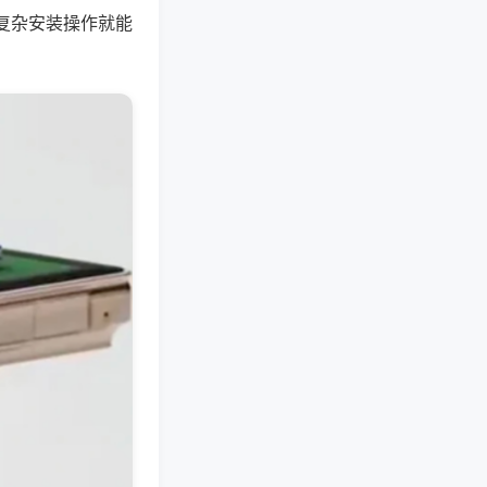
复杂安装操作就能