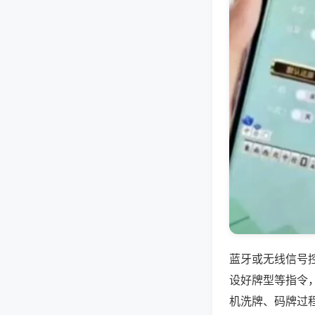
蓝牙或无线信号
设好牌型等指令
机洗牌、码牌过