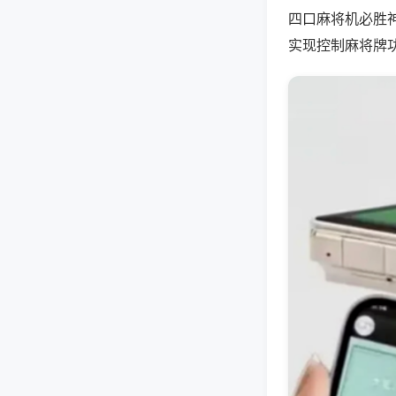
四口麻将机必胜
实现控制麻将牌