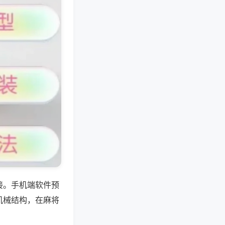
接。手机端软件预
机械结构，在麻将