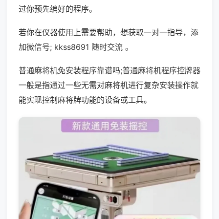
过你预先编好的程序。
若你在仪器使用上需要帮助，想获取一对一指导，添
加微信号; kkss8691 随时交流 。
普通麻将机免安装程序靠谱吗;普通麻将机程序控牌器
一般是指通过一些无需对麻将机进行复杂安装操作就
能实现控制麻将牌功能的设备或工具。