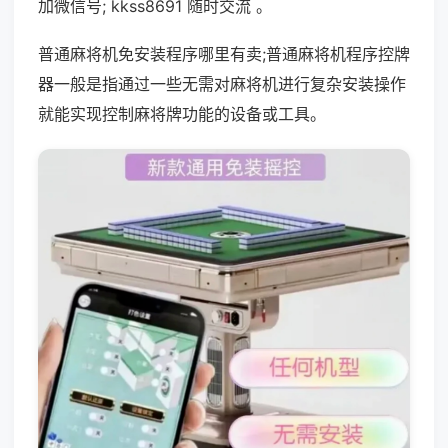
加微信号; kkss8691 随时交流 。
普通麻将机免安装程序哪里有卖;普通麻将机程序控牌
器一般是指通过一些无需对麻将机进行复杂安装操作
就能实现控制麻将牌功能的设备或工具。