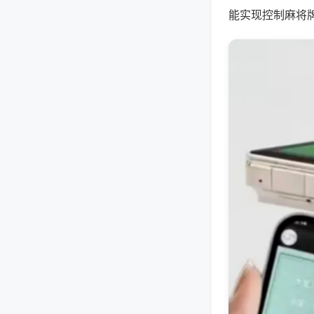
能实现控制麻将