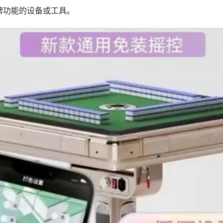
牌功能的设备或工具。