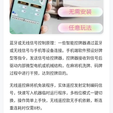
蓝牙或无线信号控制原理：一些智能控牌器通过蓝牙
或无线信号与手机等设备连接。手机端软件预设好牌
型等指令，发送信号给控牌器，控牌器接收到信号后
驱动内部微型电机或机械结构，在麻将机洗牌、码牌
过程中进行干预，达到控牌目的。
无线遥控麻将机免装程序，实体遥控发射定制编码信
号，快速写入机器临时运行程序，多档位模式一键切
换，操作简单上手快，无线遥控款无手机依赖，断连
重连耗时仅需8秒。