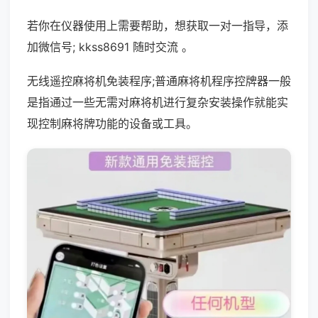
若你在仪器使用上需要帮助，想获取一对一指导，添
加微信号; kkss8691 随时交流 。
无线遥控麻将机免装程序;普通麻将机程序控牌器一般
是指通过一些无需对麻将机进行复杂安装操作就能实
现控制麻将牌功能的设备或工具。