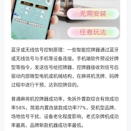
蓝牙或无线信号控制原理：一些智能控牌器通过蓝牙
或无线信号与手机等设备连接。手机端软件预设好牌
型等指令，发送信号给控牌器，控牌器接收到信号后
驱动内部微型电机或机械结构，在麻将机洗牌、码牌
过程中进行干预，达到控牌目的。
普通麻将机控牌器成功率，免拆外置款综合有效成功
率58%，简易内置改装款成功率77%，受机型品牌、
场地信号干扰、设备老化程度影响，老式杂牌机成功
率最高，品牌新款机器成功率最低。