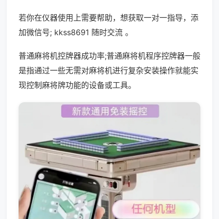
若你在仪器使用上需要帮助，想获取一对一指导，添
加微信号; kkss8691 随时交流 。
普通麻将机控牌器成功率;普通麻将机程序控牌器一般
是指通过一些无需对麻将机进行复杂安装操作就能实
现控制麻将牌功能的设备或工具。