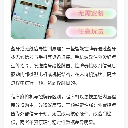
蓝牙或无线信号控制原理：一些智能控牌器通过蓝牙
或无线信号与手机等设备连接。手机端软件预设好牌
型等指令，发送信号给控牌器，控牌器接收到信号后
驱动内部微型电机或机械结构，在麻将机洗牌、码牌
过程中进行干预，达到控牌目的。
程序麻将机与控牌器区别，程序机以更换主板内置程
序改造为主，改造深度高，干预稳定性强；外置控牌
器为外部信号干预，无需改动核心硬件，改造门槛
低，两者干预原理与稳定性数据差异明显。