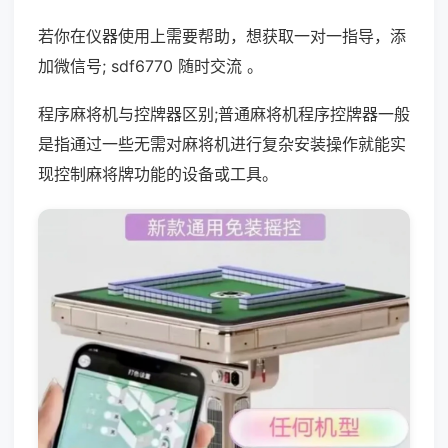
若你在仪器使用上需要帮助，想获取一对一指导，添
加微信号; sdf6770 随时交流 。
程序麻将机与控牌器区别;普通麻将机程序控牌器一般
是指通过一些无需对麻将机进行复杂安装操作就能实
现控制麻将牌功能的设备或工具。