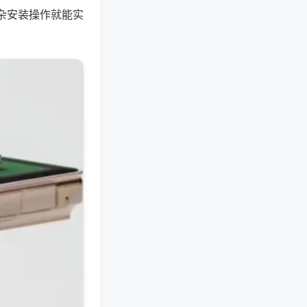
杂安装操作就能实