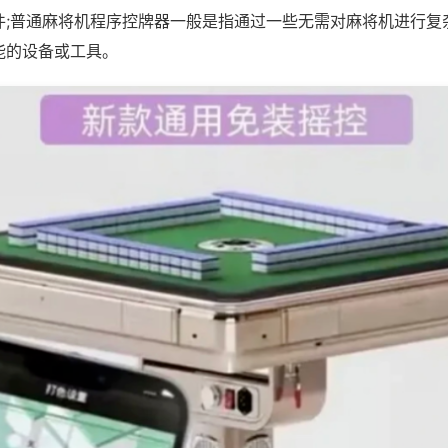
件;普通麻将机程序控牌器一般是指通过一些无需对麻将机进行复
能的设备或工具。