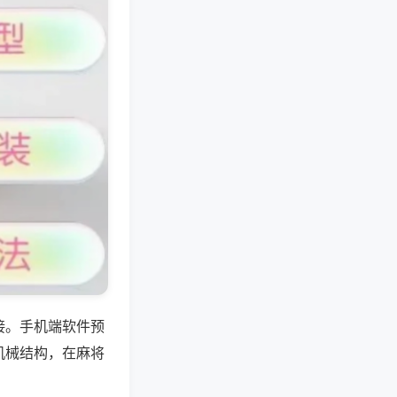
接。手机端软件预
机械结构，在麻将