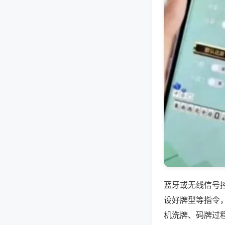
蓝牙或无线信号
设好牌型等指令
机洗牌、码牌过