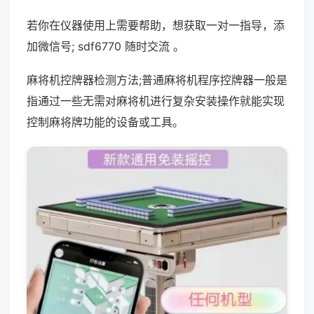
若你在仪器使用上需要帮助，想获取一对一指导，添
加微信号; sdf6770 随时交流 。
麻将机控牌器检测方法;普通麻将机程序控牌器一般是
指通过一些无需对麻将机进行复杂安装操作就能实现
控制麻将牌功能的设备或工具。