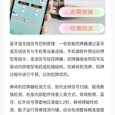
蓝牙或无线信号控制原理：一些智能控牌器通过蓝牙
或无线信号与手机等设备连接。手机端软件预设好牌
型等指令，发送信号给控牌器，控牌器接收到信号后
驱动内部微型电机或机械结构，在麻将机洗牌、码牌
过程中进行干预，达到控牌目的。
麻将机控牌器检测方法，依托全频信号扫描、磁场数
值检测、机身内部配件排查三类方式，常规射频、蓝
牙、红外信号筛查响应速度0.2秒，麻将牌磁性检
测、骰子运行规律观测为辅，综合检测整体精准度稳