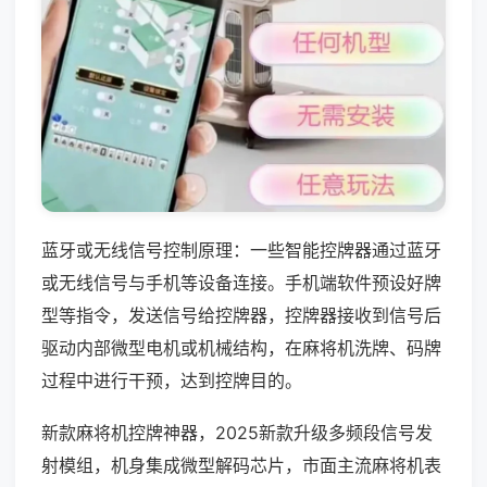
蓝牙或无线信号控制原理：一些智能控牌器通过蓝牙
或无线信号与手机等设备连接。手机端软件预设好牌
型等指令，发送信号给控牌器，控牌器接收到信号后
驱动内部微型电机或机械结构，在麻将机洗牌、码牌
过程中进行干预，达到控牌目的。
新款麻将机控牌神器，2025新款升级多频段信号发
射模组，机身集成微型解码芯片，市面主流麻将机表