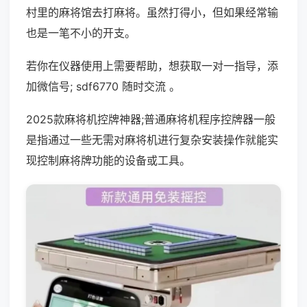
村里的麻将馆去打麻将。虽然打得小，但如果经常输
也是一笔不小的开支。
若你在仪器使用上需要帮助，想获取一对一指导，添
加微信号; sdf6770 随时交流 。
2025款麻将机控牌神器;普通麻将机程序控牌器一般
是指通过一些无需对麻将机进行复杂安装操作就能实
现控制麻将牌功能的设备或工具。