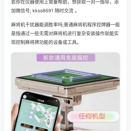
若你在仪器使用上需要帮助，想获取一对一指导，添
加微信号; kkss8691 随时交流 。
麻将机干扰器能调胜率吗;普通麻将机程序控牌器一般
是指通过一些无需对麻将机进行复杂安装操作就能实
现控制麻将牌功能的设备或工具。