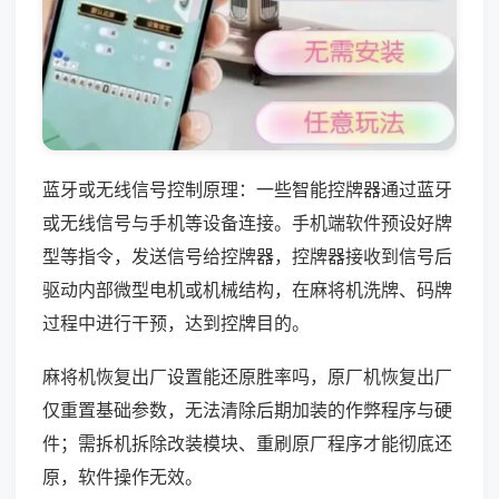
蓝牙或无线信号控制原理：一些智能控牌器通过蓝牙
或无线信号与手机等设备连接。手机端软件预设好牌
型等指令，发送信号给控牌器，控牌器接收到信号后
驱动内部微型电机或机械结构，在麻将机洗牌、码牌
过程中进行干预，达到控牌目的。
麻将机恢复出厂设置能还原胜率吗，原厂机恢复出厂
仅重置基础参数，无法清除后期加装的作弊程序与硬
件；需拆机拆除改装模块、重刷原厂程序才能彻底还
原，软件操作无效。