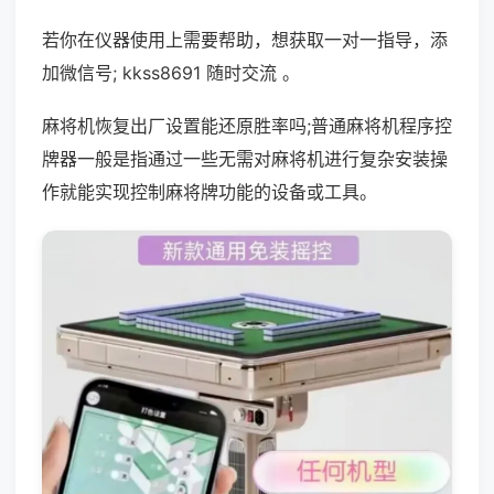
若你在仪器使用上需要帮助，想获取一对一指导，添
加微信号; kkss8691 随时交流 。
麻将机恢复出厂设置能还原胜率吗;普通麻将机程序控
牌器一般是指通过一些无需对麻将机进行复杂安装操
作就能实现控制麻将牌功能的设备或工具。