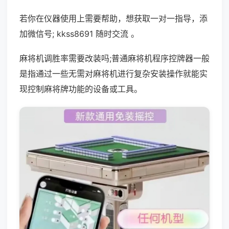
若你在仪器使用上需要帮助，想获取一对一指导，添
加微信号; kkss8691 随时交流 。
麻将机调胜率需要改装吗;普通麻将机程序控牌器一般
是指通过一些无需对麻将机进行复杂安装操作就能实
现控制麻将牌功能的设备或工具。