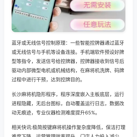
蓝牙或无线信号控制原理：一些智能控牌器通过蓝牙
或无线信号与手机等设备连接。手机端软件预设好牌
型等指令，发送信号给控牌器，控牌器接收到信号后
驱动内部微型电机或机械结构，在麻将机洗牌、码牌
过程中进行干预，达到控牌目的。
长沙麻将机隐形程序，程序深度嵌入主板底层，运行
进程隐藏，无后台图标，自动覆盖运行日志，数据改
动无痕迹，专业仪器检测难度提升65%。
相关快讯:极简按键麻将机操作复杂度降低，保洁打理
难度下降，运营管理效率提升，门店人力投入减少，