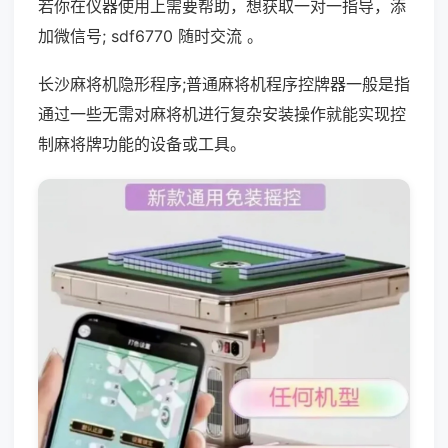
若你在仪器使用上需要帮助，想获取一对一指导，添
加微信号; sdf6770 随时交流 。
长沙麻将机隐形程序;普通麻将机程序控牌器一般是指
通过一些无需对麻将机进行复杂安装操作就能实现控
制麻将牌功能的设备或工具。