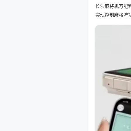
长沙麻将机万能
实现控制麻将牌