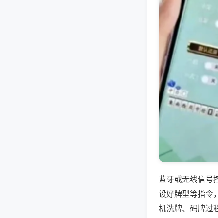
蓝牙或无线信号
设好牌型等指令
机洗牌、码牌过