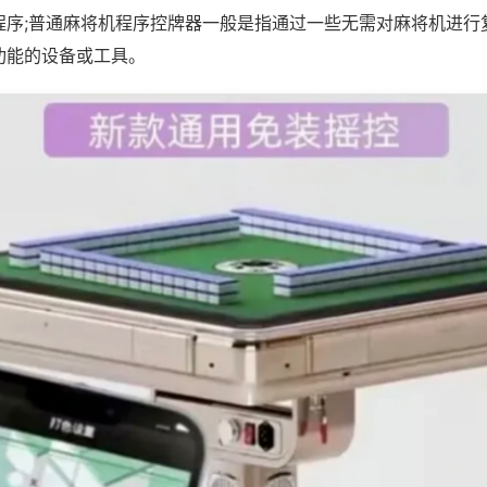
程序;普通麻将机程序控牌器一般是指通过一些无需对麻将机进行
功能的设备或工具。