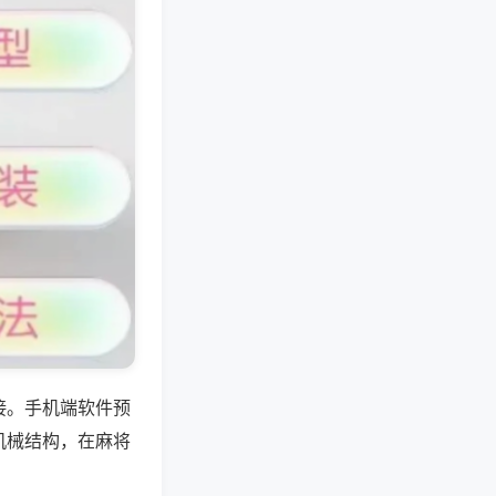
接。手机端软件预
机械结构，在麻将