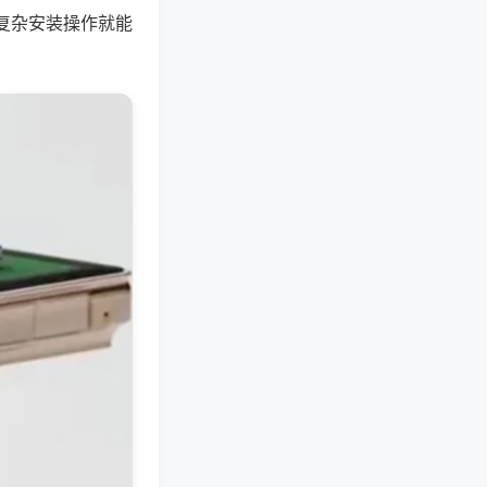
复杂安装操作就能