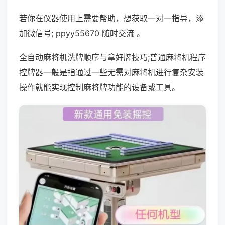
若你在仪器使用上需要帮助，想获取一对一指导，添
加微信号; ppyy55670 随时交流 。
全自动麻将机洗牌顺序与拿好牌技巧;普通麻将机程序
控牌器一般是指通过一些无需对麻将机进行复杂安装
操作就能实现控制麻将牌功能的设备或工具。