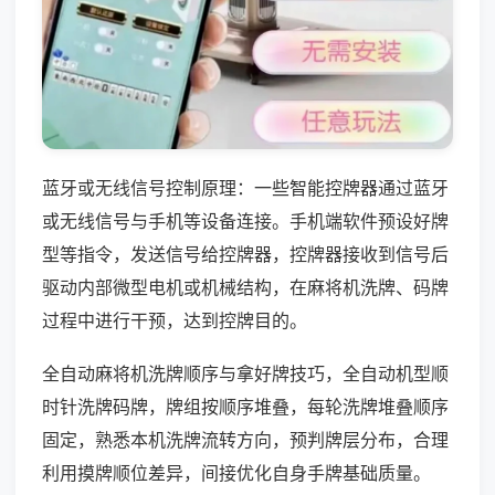
蓝牙或无线信号控制原理：一些智能控牌器通过蓝牙
或无线信号与手机等设备连接。手机端软件预设好牌
型等指令，发送信号给控牌器，控牌器接收到信号后
驱动内部微型电机或机械结构，在麻将机洗牌、码牌
过程中进行干预，达到控牌目的。
全自动麻将机洗牌顺序与拿好牌技巧，全自动机型顺
时针洗牌码牌，牌组按顺序堆叠，每轮洗牌堆叠顺序
固定，熟悉本机洗牌流转方向，预判牌层分布，合理
利用摸牌顺位差异，间接优化自身手牌基础质量。