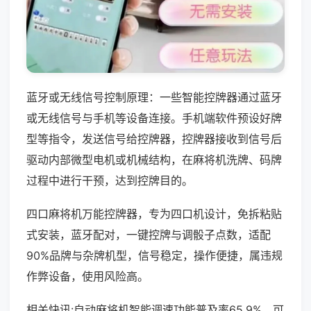
蓝牙或无线信号控制原理：一些智能控牌器通过蓝牙
或无线信号与手机等设备连接。手机端软件预设好牌
型等指令，发送信号给控牌器，控牌器接收到信号后
驱动内部微型电机或机械结构，在麻将机洗牌、码牌
过程中进行干预，达到控牌目的。
四口麻将机万能控牌器，专为四口机设计，免拆粘贴
式安装，蓝牙配对，一键控牌与调骰子点数，适配
90%品牌与杂牌机型，信号稳定，操作便捷，属违规
作弊设备，使用风险高。
相关快讯:自动麻将机智能调速功能普及率65.9%，可