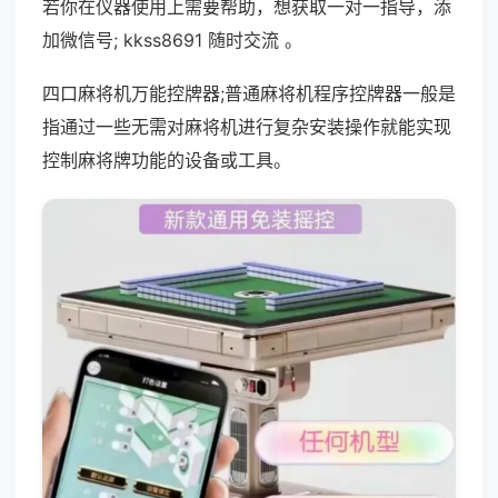
若你在仪器使用上需要帮助，想获取一对一指导，添
加微信号; kkss8691 随时交流 。
四口麻将机万能控牌器;普通麻将机程序控牌器一般是
指通过一些无需对麻将机进行复杂安装操作就能实现
控制麻将牌功能的设备或工具。