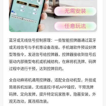
蓝牙或无线信号控制原理：一些智能控牌器通过蓝牙
或无线信号与手机等设备连接。手机端软件预设好牌
型等指令，发送信号给控牌器，控牌器接收到信号后
驱动内部微型电机或机械结构，在麻将机洗牌、码牌
过程中进行干预，达到控牌目的。
全自动麻将机通用控牌器，适配全自动机型，外挂或
简易拆机加装，无线遥控/手机APP操控，干预洗牌
码牌、定向发牌，提升特定玩家胜率，隐蔽安装，外
观无改动，属违规改装。