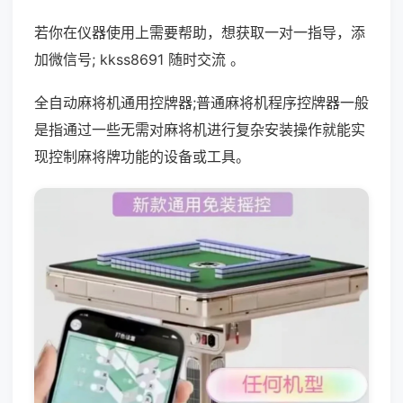
若你在仪器使用上需要帮助，想获取一对一指导，添
加微信号; kkss8691 随时交流 。
全自动麻将机通用控牌器;普通麻将机程序控牌器一般
是指通过一些无需对麻将机进行复杂安装操作就能实
现控制麻将牌功能的设备或工具。