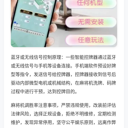
蓝牙或无线信号控制原理：一些智能控牌器通过蓝牙
或无线信号与手机等设备连接。手机端软件预设好牌
型等指令，发送信号给控牌器，控牌器接收到信号后
驱动内部微型电机或机械结构，在麻将机洗牌、码牌
过程中进行干预，达到控牌目的。
麻将机调胜率注意事项，严禁违规使用，改装前评估
法律风险，选择正规设备，拒绝不明维修，定期检测
维护，发现异常停用，坚守公平娱乐原则，远离作弊