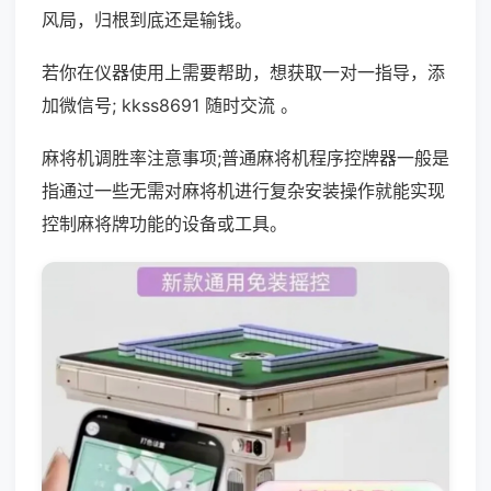
风局，归根到底还是输钱。
若你在仪器使用上需要帮助，想获取一对一指导，添
加微信号; kkss8691 随时交流 。
麻将机调胜率注意事项;普通麻将机程序控牌器一般是
指通过一些无需对麻将机进行复杂安装操作就能实现
控制麻将牌功能的设备或工具。