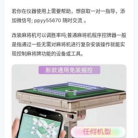
若你在仪器使用上需要帮助，想获取一对一指导，添
加微信号; ppyy55670 随时交流 。
改装麻将机可以调胜率吗;普通麻将机程序控牌器一般
是指通过一些无需对麻将机进行复杂安装操作就能实
现控制麻将牌功能的设备或工具。