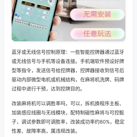
蓝牙或无线信号控制原理：一些智能控牌器通过蓝牙
或无线信号与手机等设备连接。手机端软件预设好牌
型等指令，发送信号给控牌器，控牌器接收到信号后
驱动内部微型电机或机械结构，在麻将机洗牌、码牌
过程中进行干预，达到控牌目的。
改装麻将机可以调胜率吗，可以，拆机换程序主板、
加装感应线圈与无线模块，配特制磁性麻将与可控骰
子，调试参数即可调胜率，改装成功率约80%，稳定
性差、故障率高，属违规改装。