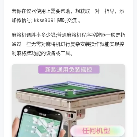
若你在仪器使用上需要帮助，想获取一对一指导，添
加微信号; kkss8691 随时交流 。
麻将机调胜率多少钱;普通麻将机程序控牌器一般是指
通过一些无需对麻将机进行复杂安装操作就能实现控
制麻将牌功能的设备或工具。