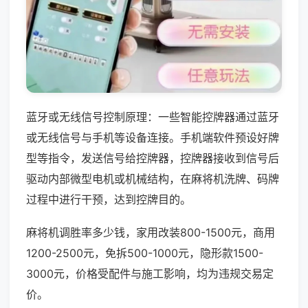
蓝牙或无线信号控制原理：一些智能控牌器通过蓝牙
或无线信号与手机等设备连接。手机端软件预设好牌
型等指令，发送信号给控牌器，控牌器接收到信号后
驱动内部微型电机或机械结构，在麻将机洗牌、码牌
过程中进行干预，达到控牌目的。
麻将机调胜率多少钱，家用改装800-1500元，商用
1200-2500元，免拆500-1000元，隐形款1500-
3000元，价格受配件与施工影响，均为违规交易定
价。