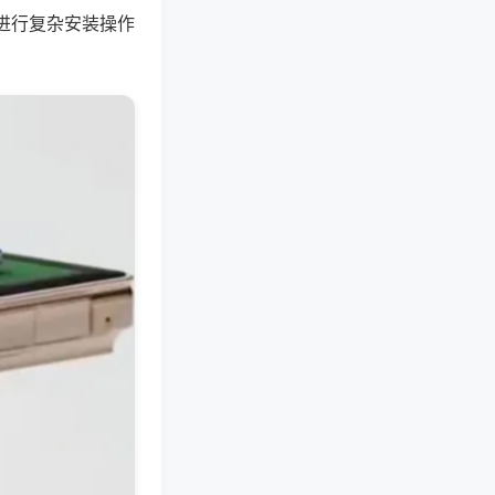
进行复杂安装操作