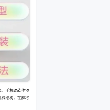
接。手机端软件预
机械结构，在麻将