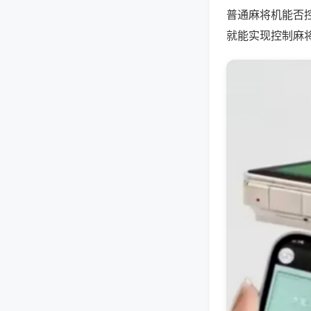
普通麻将机能否
就能实现控制麻