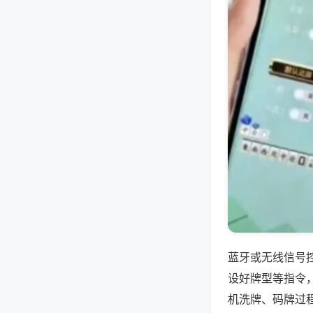
蓝牙或无线信号
设好牌型等指令
机洗牌、码牌过