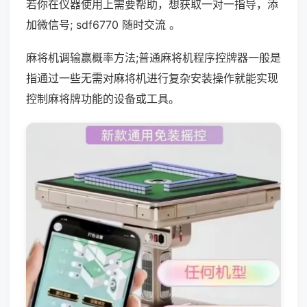
若你在仪器使用上需要帮助，想获取一对一指导，添
加微信号; sdf6770 随时交流 。
麻将机调输赢概率方法;普通麻将机程序控牌器一般是
指通过一些无需对麻将机进行复杂安装操作就能实现
控制麻将牌功能的设备或工具。