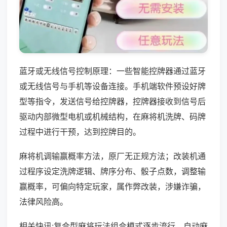
蓝牙或无线信号控制原理：一些智能控牌器通过蓝牙
或无线信号与手机等设备连接。手机端软件预设好牌
型等指令，发送信号给控牌器，控牌器接收到信号后
驱动内部微型电机或机械结构，在麻将机洗牌、码牌
过程中进行干预，达到控牌目的。
麻将机调输赢概率方法，原厂无正规方法；改装机通
过程序设定洗牌逻辑、牌序分布、骰子点数，调整输
赢概率，可偏向特定玩家，属作弊改装，涉嫌诈骗，
法律风险高。
相关快讯:复合型麻将玩法组合模式逐步流行，自动麻