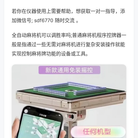
若你在仪器使用上需要帮助，想获取一对一指导，添
加微信号; sdf6770 随时交流 。
全自动麻将机可以调胜率吗;普通麻将机程序控牌器一
般是指通过一些无需对麻将机进行复杂安装操作就能
实现控制麻将牌功能的设备或工具。