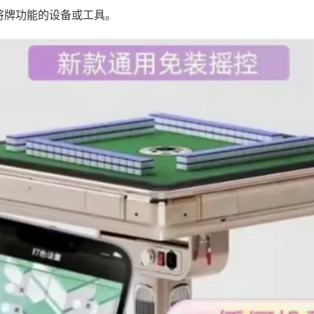
将牌功能的设备或工具。