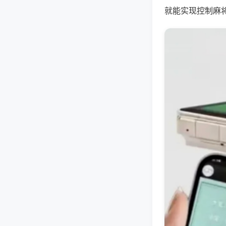
就能实现控制麻