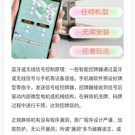
蓝牙或无线信号控制原理：一些智能控牌器通过蓝牙
或无线信号与手机等设备连接。手机端软件预设好牌
型等指令，发送信号给控牌器，控牌器接收到信号后
驱动内部微型电机或机械结构，在麻将机洗牌、码牌
过程中进行干预，达到控牌目的。
正规麻将机有没有程序漏洞，原厂程序设计严谨、加
密防护，无公开漏洞；所谓“漏洞”多为破解谣言，或