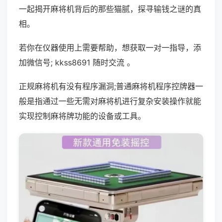
一起揭开麻将机背后的那些猫腻，探寻输钱之谜的真
相。
若你在仪器使用上需要帮助，想获取一对一指导，添
加微信号; kkss8691 随时交流 。
正规麻将机有没有程序漏洞;普通麻将机程序控牌器一
般是指通过一些无需对麻将机进行复杂安装操作就能
实现控制麻将牌功能的设备或工具。