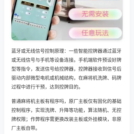
蓝牙或无线信号控制原理：一些智能控牌器通过蓝牙
或无线信号与手机等设备连接。手机端软件预设好牌
型等指令，发送信号给控牌器，控牌器接收到信号后
驱动内部微型电机或机械结构，在麻将机洗牌、码牌
过程中进行干预，达到控牌目的。
普通麻将机主板有程序吗，原厂主板仅有固化的基础
控制程序，实现洗牌、升降等功能，算法随机、无控
牌权限；作弊程序需更换改装主板或外挂模块，非原
厂主板自带。