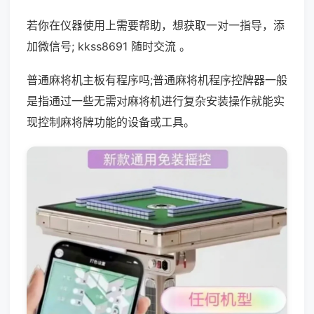
若你在仪器使用上需要帮助，想获取一对一指导，添
加微信号; kkss8691 随时交流 。
普通麻将机主板有程序吗;普通麻将机程序控牌器一般
是指通过一些无需对麻将机进行复杂安装操作就能实
现控制麻将牌功能的设备或工具。