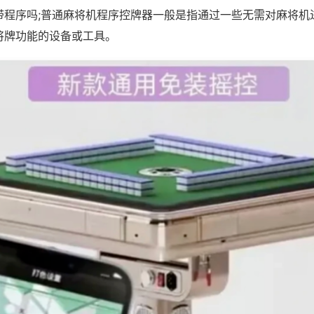
带程序吗;普通麻将机程序控牌器一般是指通过一些无需对麻将机
将牌功能的设备或工具。