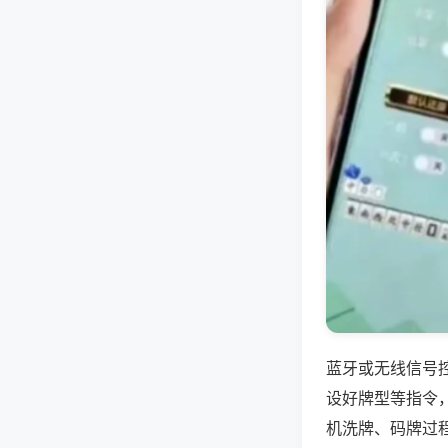
蓝牙或无线信号
设好牌型等指令
机洗牌、码牌过