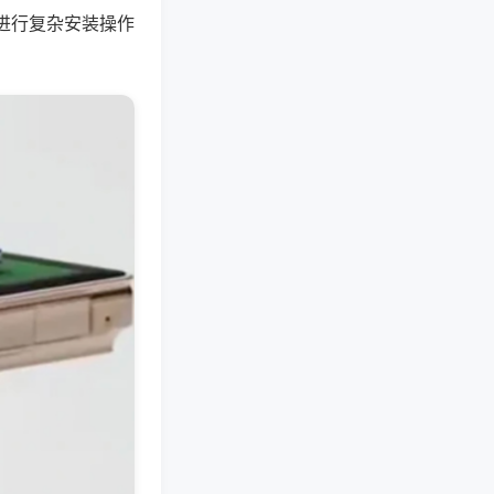
进行复杂安装操作