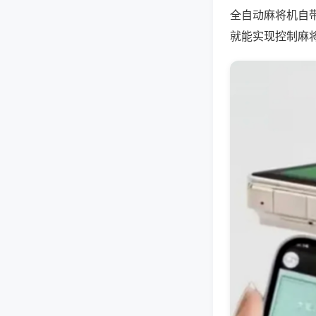
全自动麻将机自
就能实现控制麻