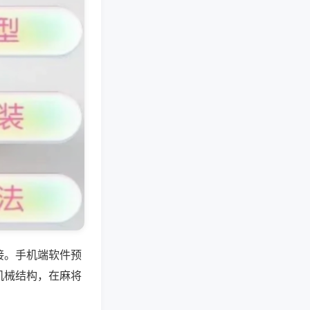
接。手机端软件预
机械结构，在麻将