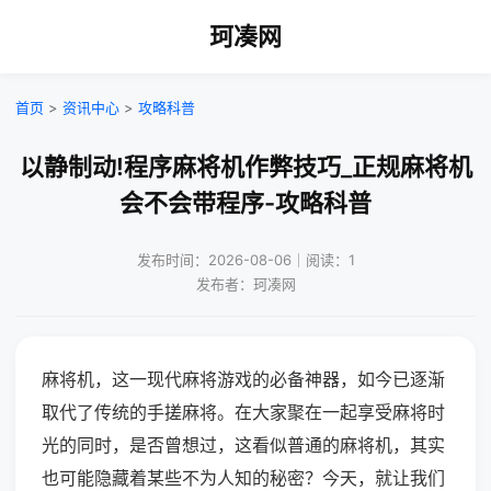
珂凑网
首页
>
资讯中心
>
攻略科普
以静制动!程序麻将机作弊技巧_正规麻将机
会不会带程序-攻略科普
发布时间：2026-08-06｜阅读：1
发布者：珂凑网
麻将机，这一现代麻将游戏的必备神器，如今已逐渐
取代了传统的手搓麻将。在大家聚在一起享受麻将时
光的同时，是否曾想过，这看似普通的麻将机，其实
也可能隐藏着某些不为人知的秘密？今天，就让我们