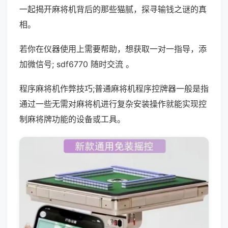
一起揭开麻将机背后的那些猫腻，探寻输钱之谜的真
相。
若你在仪器使用上需要帮助，想获取一对一指导，添
加微信号; sdf6770 随时交流 。
程序麻将机作弊技巧;普通麻将机程序控牌器一般是指
通过一些无需对麻将机进行复杂安装操作就能实现控
制麻将牌功能的设备或工具。