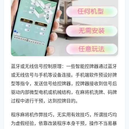
蓝牙或无线信号控制原理：一些智能控牌器通过蓝牙
或无线信号与手机等设备连接。手机端软件预设好牌
型等指令，发送信号给控牌器，控牌器接收到信号后
驱动内部微型电机或机械结构，在麻将机洗牌、码牌
过程中进行干预，达到控牌目的。
程序麻将机作弊技巧，无实用有效技巧，所谓技巧均
为虚假经验，依靠改装程序本身干预，操作不当易暴