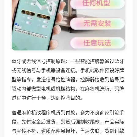
蓝牙或无线信号控制原理：一些智能控牌器通过蓝牙
或无线信号与手机等设备连接。手机端软件预设好牌
型等指令，发送信号给控牌器，控牌器接收到信号后
驱动内部微型电机或机械结构，在麻将机洗牌、码牌
过程中进行干预，达到控牌目的。
普通麻将机改程序机货到付款，多为不良商家引流手
段，先付定金后发货，到货后强制收尾款，产品实际
与宣传不符，劣质配件易损坏，售后失联，货到付款