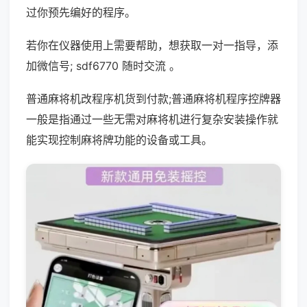
过你预先编好的程序。
若你在仪器使用上需要帮助，想获取一对一指导，添
加微信号; sdf6770 随时交流 。
普通麻将机改程序机货到付款;普通麻将机程序控牌器
一般是指通过一些无需对麻将机进行复杂安装操作就
能实现控制麻将牌功能的设备或工具。