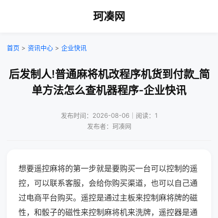
珂凑网
首页
>
资讯中心
>
企业快讯
后发制人!普通麻将机改程序机货到付款_简
单方法怎么查机器程序-企业快讯
发布时间：2026-08-06｜阅读：1
发布者：珂凑网
想要遥控麻将的第一步就是要购买一台可以控制的遥
控，可以联系客服，会给你购买渠道，也可以自己通
过电商平台购买。遥控是通过主板来控制麻将牌的磁
性，和骰子的磁性来控制麻将机来洗牌，遥控器是通