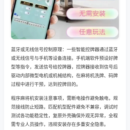
蓝牙或无线信号控制原理：一些智能控牌器通过蓝牙
或无线信号与手机等设备连接。手机端软件预设好牌
型等指令，发送信号给控牌器，控牌器接收到信号后
驱动内部微型电机或机械结构，在麻将机洗牌、码牌
过程中进行干预，达到控牌目的。
程序麻将机安装注意事项，需断电操作避免触电，规
范接线防止短路，匹配机型配件避免不兼容，调试时
测试各功能稳定性，复原外壳确保外观无异常，全程
需专业人员操作，违规安装存在多重安全隐患。