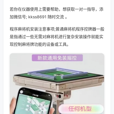
若你在仪器使用上需要帮助，想获取一对一指导，添
加微信号; kkss8691 随时交流 。
程序麻将机安装注意事项;普通麻将机程序控牌器一般
是指通过一些无需对麻将机进行复杂安装操作就能实
现控制麻将牌功能的设备或工具。