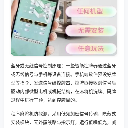
蓝牙或无线信号控制原理：一些智能控牌器通过蓝牙
或无线信号与手机等设备连接。手机端软件预设好牌
型等指令，发送信号给控牌器，控牌器接收到信号后
驱动内部微型电机或机械结构，在麻将机洗牌、码牌
过程中进行干预，达到控牌目的。
程序麻将机防探测，采用低频加密信号传输，隐蔽式
安装模块，无外露线路与指示灯，运行低噪低光，减