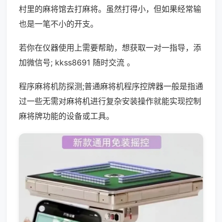
村里的麻将馆去打麻将。虽然打得小，但如果经常输
也是一笔不小的开支。
若你在仪器使用上需要帮助，想获取一对一指导，添
加微信号; kkss8691 随时交流 。
程序麻将机防探测;普通麻将机程序控牌器一般是指通
过一些无需对麻将机进行复杂安装操作就能实现控制
麻将牌功能的设备或工具。