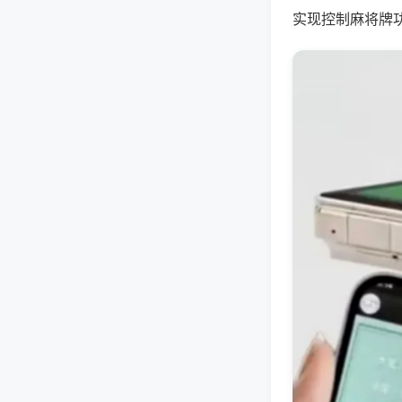
实现控制麻将牌