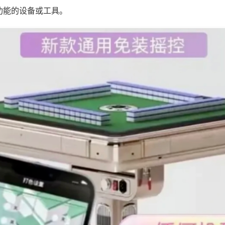
功能的设备或工具。