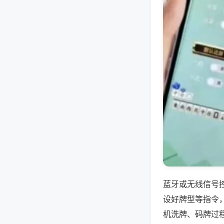
蓝牙或无线信号
设好牌型等指令
机洗牌、码牌过