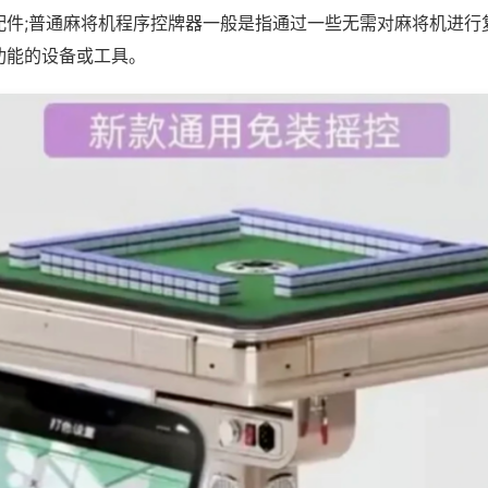
配件;普通麻将机程序控牌器一般是指通过一些无需对麻将机进行
功能的设备或工具。