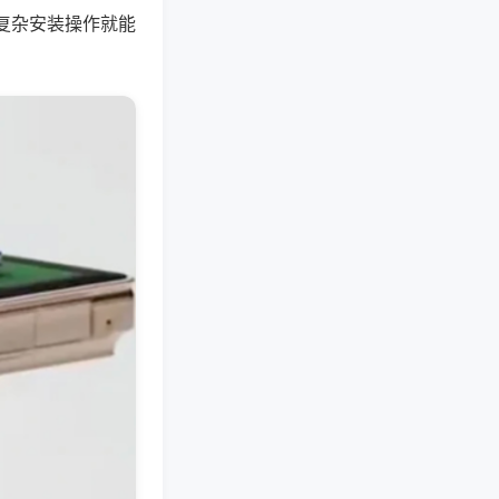
复杂安装操作就能