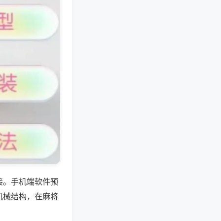
接。手机端软件预
机械结构，在麻将