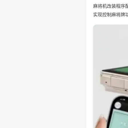
麻将机改装程序
实现控制麻将牌