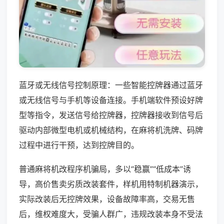
蓝牙或无线信号控制原理：一些智能控牌器通过蓝牙
或无线信号与手机等设备连接。手机端软件预设好牌
型等指令，发送信号给控牌器，控牌器接收到信号后
驱动内部微型电机或机械结构，在麻将机洗牌、码牌
过程中进行干预，达到控牌目的。
普通麻将机改程序机骗局，多以“稳赢”“低成本”诱
导，高价售卖劣质改装套件，样机用特制机器演示，
实际改装后无控牌效果，设备故障率高，交易无售
后，维权难度大，受骗人群广，违规改装本身不受法