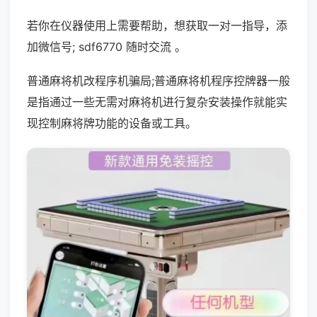
若你在仪器使用上需要帮助，想获取一对一指导，添
加微信号; sdf6770 随时交流 。
普通麻将机改程序机骗局;普通麻将机程序控牌器一般
是指通过一些无需对麻将机进行复杂安装操作就能实
现控制麻将牌功能的设备或工具。