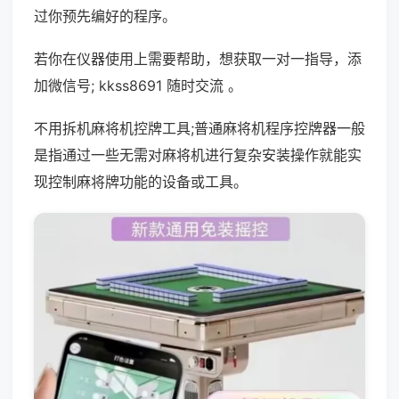
过你预先编好的程序。
若你在仪器使用上需要帮助，想获取一对一指导，添
加微信号; kkss8691 随时交流 。
不用拆机麻将机控牌工具;普通麻将机程序控牌器一般
是指通过一些无需对麻将机进行复杂安装操作就能实
现控制麻将牌功能的设备或工具。