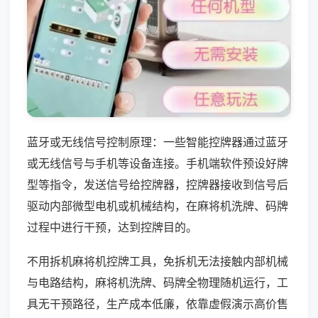
蓝牙或无线信号控制原理：一些智能控牌器通过蓝牙
或无线信号与手机等设备连接。手机端软件预设好牌
型等指令，发送信号给控牌器，控牌器接收到信号后
驱动内部微型电机或机械结构，在麻将机洗牌、码牌
过程中进行干预，达到控牌目的。
不用拆机麻将机控牌工具，免拆机无法接触内部机械
与电路结构，麻将机洗牌、码牌全物理随机运行，工
具无干预路径，生产成本低廉，依靠虚假演示高价售