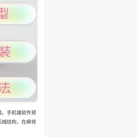
接。手机端软件预
机械结构，在麻将