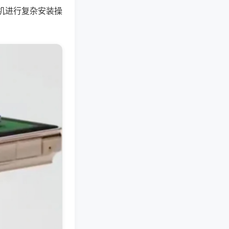
机进行复杂安装操