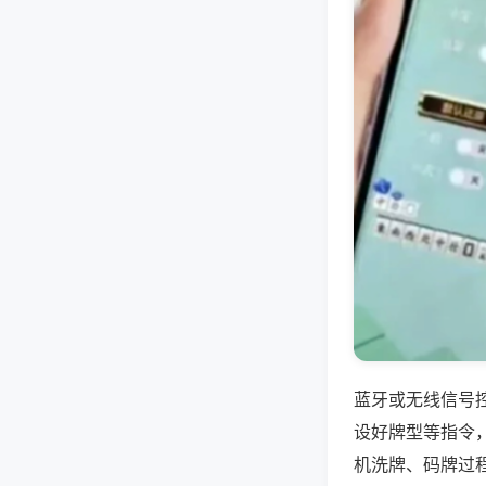
蓝牙或无线信号
设好牌型等指令
机洗牌、码牌过